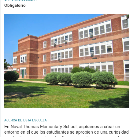
Obligatorio
ACERCA DE ESTA ESCUELA
En Neval Thomas Elementary School, aspiramos a crear un
entorno en el que los estudiantes se apropien de una curiosidad