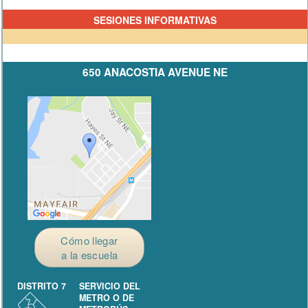
SESIONES INFORMATIVAS
650 ANACOSTIA AVENUE NE
Cómo llegar
a la escuela
DISTRITO 7
SERVICIO DEL
METRO O DE